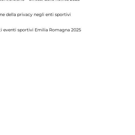
ne della privacy negli enti sportivi
ti eventi sportivi Emilia Romagna 2025