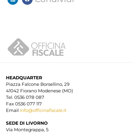
HEADQUARTER
Piazza Falcone Borsellino, 29
41042 Fiorano Modenese (MO)
Tel. 0536 078 087
Fax 0536 077 117
Email
info@officinafiscale.it
SEDE DI LIVORNO
Via Montegrappa, 5