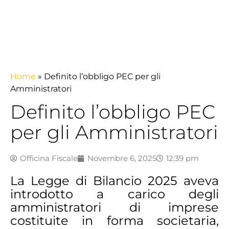
Home
»
Definito l’obbligo PEC per gli
Amministratori
Definito l’obbligo PEC
per gli Amministratori
Officina Fiscale
Novembre 6, 2025
12:39 pm
La Legge di Bilancio 2025 aveva
introdotto a carico degli
amministratori di imprese
costituite in forma societaria,