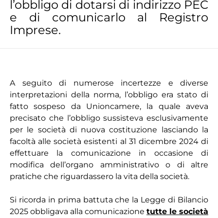
l’obbligo di dotarsi di indirizzo PEC
e di comunicarlo al Registro
Imprese.
A seguito di numerose incertezze e diverse
interpretazioni della norma, l’obbligo era stato di
fatto sospeso da Unioncamere, la quale aveva
precisato che l’obbligo sussisteva esclusivamente
per le società di nuova costituzione lasciando la
facoltà alle società esistenti al 31 dicembre 2024 di
effettuare la comunicazione in occasione di
modifica dell’organo amministrativo o di altre
pratiche che riguardassero la vita della società.
Si ricorda in prima battuta che la Legge di Bilancio
2025 obbligava alla comunicazione
tutte le società