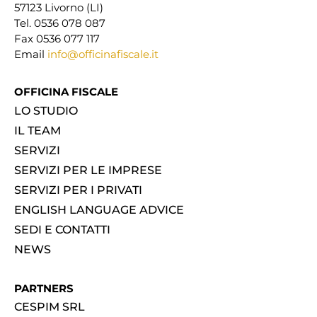
57123 Livorno (LI)
Tel. 0536 078 087
Fax 0536 077 117
Email
info@officinafiscale.it
OFFICINA FISCALE
LO STUDIO
IL TEAM
SERVIZI
SERVIZI PER LE IMPRESE
SERVIZI PER I PRIVATI
ENGLISH LANGUAGE ADVICE
SEDI E CONTATTI
NEWS
PARTNERS
CESPIM SRL