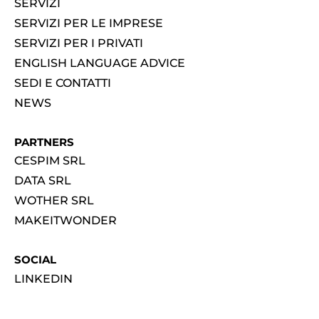
SERVIZI
SERVIZI PER LE IMPRESE
SERVIZI PER I PRIVATI
ENGLISH LANGUAGE ADVICE
SEDI E CONTATTI
NEWS
PARTNERS
CESPIM SRL
DATA SRL
WOTHER SRL
MAKEITWONDER
SOCIAL
LINKEDIN
FACEBOOK
INSTAGRAM