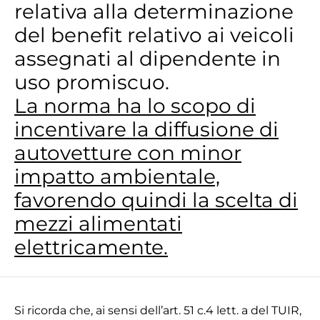
relativa alla determinazione
del benefit relativo ai veicoli
assegnati al dipendente in
uso promiscuo.
La norma ha lo scopo di
incentivare la diffusione di
autovetture con minor
impatto ambientale,
favorendo quindi la scelta di
mezzi alimentati
elettricamente.
Si ricorda che, ai sensi dell’art. 51 c.4 lett. a del TUIR,