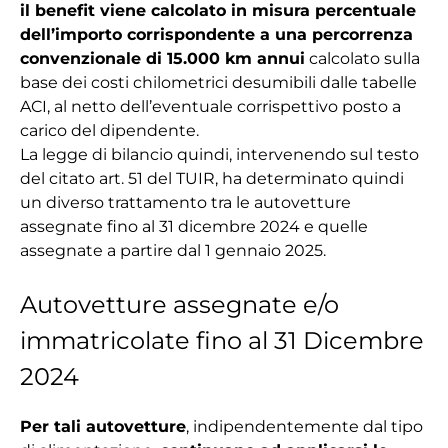
il benefit viene calcolato in misura percentuale
dell’importo corrispondente a una percorrenza
convenzionale di 15.000 km annui
calcolato sulla
base dei costi chilometrici desumibili dalle tabelle
ACI, al netto dell’eventuale corrispettivo posto a
carico del dipendente.
La legge di bilancio quindi, intervenendo sul testo
del citato art. 51 del TUIR, ha determinato quindi
un diverso trattamento tra le autovetture
assegnate fino al 31 dicembre 2024 e quelle
assegnate a partire dal 1 gennaio 2025.
Autovetture assegnate e/o
immatricolate fino al 31 Dicembre
2024
Per tali autovetture
, indipendentemente dal tipo