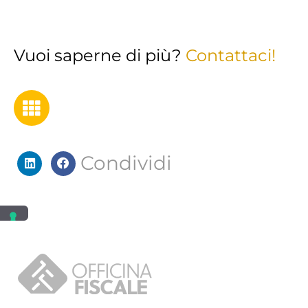
Vuoi saperne di più?
Contattaci!
Condividi