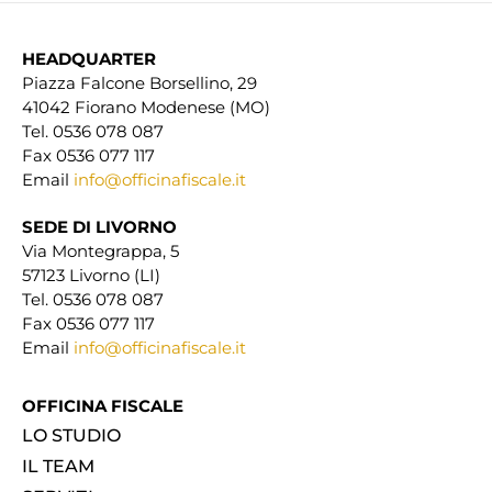
HEADQUARTER
Piazza Falcone Borsellino, 29
41042 Fiorano Modenese (MO)
Tel. 0536 078 087
Fax 0536 077 117
Email
info@officinafiscale.it
SEDE DI LIVORNO
Via Montegrappa, 5
57123 Livorno (LI)
Tel. 0536 078 087
Fax 0536 077 117
Email
info@officinafiscale.it
OFFICINA FISCALE
LO STUDIO
IL TEAM