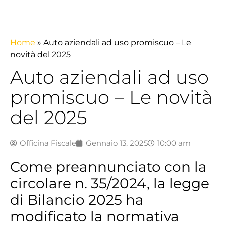
Home
»
Auto aziendali ad uso promiscuo – Le
novità del 2025
Auto aziendali ad uso
promiscuo – Le novità
del 2025
Officina Fiscale
Gennaio 13, 2025
10:00 am
Come preannunciato con la
circolare n. 35/2024, la legge
di Bilancio 2025 ha
modificato la normativa