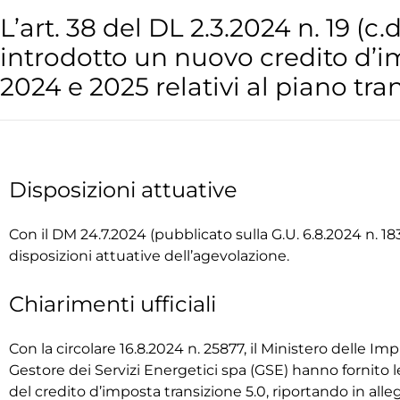
L’art. 38 del DL 2.3.2024 n. 19 (c
introdotto un nuovo credito d’im
2024 e 2025 relativi al piano tran
Disposizioni attuative
Con il DM 24.7.2024 (pubblicato sulla G.U. 6.8.2024 n. 18
disposizioni attuative dell’agevolazione.
Chiarimenti ufficiali
Con la circolare 16.8.2024 n. 25877, il Ministero delle Imp
Gestore dei Servizi Energetici spa (GSE) hanno fornito l
del credito d’imposta transizione 5.0, riportando in alle