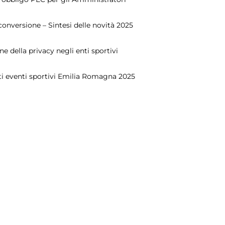
conversione – Sintesi delle novità 2025
ne della privacy negli enti sportivi
ti eventi sportivi Emilia Romagna 2025