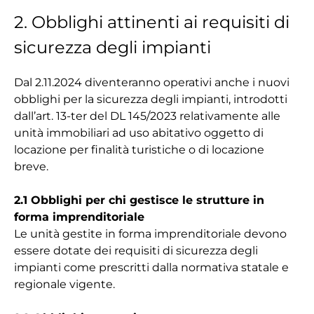
2. Obblighi attinenti ai requisiti di
sicurezza degli impianti
Dal 2.11.2024 diventeranno operativi anche i nuovi
obblighi per la sicurezza degli impianti, introdotti
dall’art. 13-ter del DL 145/2023 relativamente alle
unità immobiliari ad uso abitativo oggetto di
locazione per finalità turistiche o di locazione
breve.
2.1 Obblighi per chi gestisce le strutture in
forma imprenditoriale
Le unità gestite in forma imprenditoriale devono
essere dotate dei requisiti di sicurezza degli
impianti come prescritti dalla normativa statale e
regionale vigente.