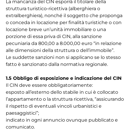
La mancanza del CIN esporrà il titolare della
struttura turistico-ricettiva (alberghiera o
extralberghiera), nonché il soggetto che proponga
o conceda in locazione per finalità turistiche o con
locazione breve un’unità immobiliare o una
porzione di essa priva di CIN, alla sanzione
pecuniaria da 800,00 a 8.000,00 euro “in relazione
alle dimensioni della struttura o dell’immobile”.
Le suddette sanzioni non si applicano se lo stesso
fatto è sanzionato dalla normativa regionale.
1.5 Obbligo di esposizione e indicazione del CIN
Il CIN deve essere obbligatoriamente:
esposto all’esterno dello stabile in cui è collocato
l’appartamento o la struttura ricettiva, “assicurando
il rispetto di eventuali vincoli urbanistici e
paesaggistici”;
indicato in ogni annuncio ovunque pubblicato e
comunicato.