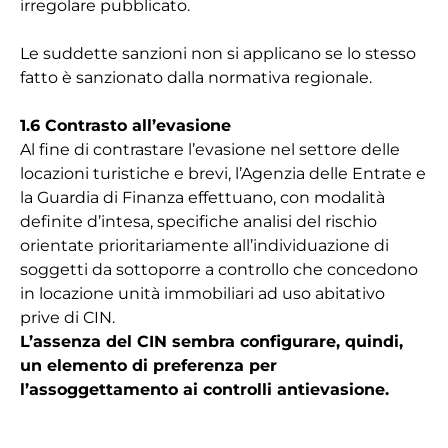
irregolare pubblicato.
Le suddette sanzioni non si applicano se lo stesso
fatto è sanzionato dalla normativa regionale.
1.6 Contrasto all’evasione
Al fine di contrastare l’evasione nel settore delle
locazioni turistiche e brevi, l’Agenzia delle Entrate e
la Guardia di Finanza effettuano, con modalità
definite d’intesa, specifiche analisi del rischio
orientate prioritariamente all’individuazione di
soggetti da sottoporre a controllo che concedono
in locazione unità immobiliari ad uso abitativo
prive di CIN.
L’assenza del CIN sembra configurare, quindi,
un elemento di preferenza per
l’assoggettamento ai controlli antievasione.