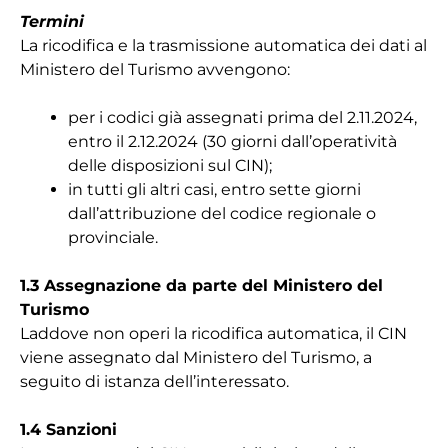
Termini
La ricodifica e la trasmissione automatica dei dati al
Ministero del Turismo avvengono:
per i codici già assegnati prima del 2.11.2024,
entro il 2.12.2024 (30 giorni dall’operatività
delle disposizioni sul CIN);
in tutti gli altri casi, entro sette giorni
dall’attribuzione del codice regionale o
provinciale.
1.3 Assegnazione da parte del Ministero del
Turismo
Laddove non operi la ricodifica automatica, il CIN
viene assegnato dal Ministero del Turismo, a
seguito di istanza dell’interessato.
1.4 Sanzioni