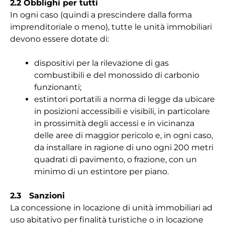
2.2 Obblighi per tutti
In ogni caso (quindi a prescindere dalla forma
imprenditoriale o meno), tutte le unità immobiliari
devono essere dotate di:
dispositivi per la rilevazione di gas
combustibili e del monossido di carbonio
funzionanti;
estintori portatili a norma di legge da ubicare
in posizioni accessibili e visibili, in particolare
in prossimità degli accessi e in vicinanza
delle aree di maggior pericolo e, in ogni caso,
da installare in ragione di uno ogni 200 metri
quadrati di pavimento, o frazione, con un
minimo di un estintore per piano.
2.3 Sanzioni
La concessione in locazione di unità immobiliari ad
uso abitativo per finalità turistiche o in locazione