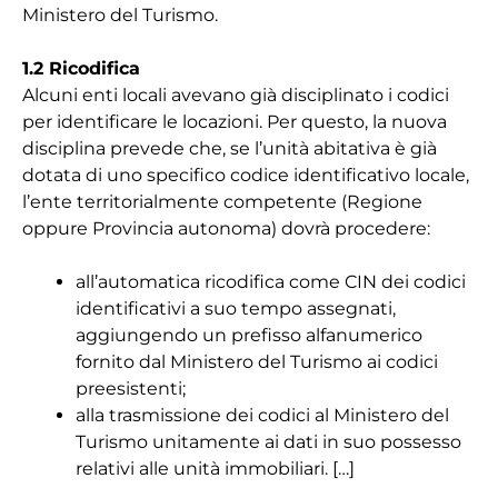
Ministero del Turismo.
1.2 Ricodifica
Alcuni enti locali avevano già disciplinato i codici
per identificare le locazioni. Per questo, la nuova
disciplina prevede che, se l’unità abitativa è già
dotata di uno specifico codice identificativo locale,
l’ente territorialmente competente (Regione
oppure Provincia autonoma) dovrà procedere:
all’automatica ricodifica come CIN dei codici
identificativi a suo tempo assegnati,
aggiungendo un prefisso alfanumerico
fornito dal Ministero del Turismo ai codici
preesistenti;
alla trasmissione dei codici al Ministero del
Turismo unitamente ai dati in suo possesso
relativi alle unità immobiliari. […]