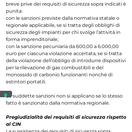
breve prive dei requisiti di sicurezza sopra indicati è
punita:
con le sanzioni previste dalla normativa statale o
regionale applicabile, se si tratta degli obblighi di
sicurezza degli impianti per chi svolge l’attività in
forma imprenditoriale;
con la sanzione pecuniaria da 600,00 a 6.000,00
euro per ciascuna violazione accertata, se si tratta
della violazione dell’obbligo di introdurre dispositivi
per la rilevazione di gas combustibili e del
monossido di carbonio funzionanti nonché di
estintori portatili.
Le suddette sanzioni non si applicano se lo stesso
fatto è sanzionato dalla normativa regionale.
Pregiudizialità dei requisiti di sicurezza rispetto
al CIN
La sussistenza dei requisiti di sicurezza sopra