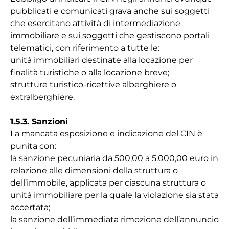
pubblicati e comunicati grava anche sui soggetti
che esercitano attività di intermediazione
immobiliare e sui soggetti che gestiscono portali
telematici, con riferimento a tutte le:
unità immobiliari destinate alla locazione per
finalità turistiche o alla locazione breve;
strutture turistico-ricettive alberghiere o
extralberghiere.
1.5.3. Sanzioni
La mancata esposizione e indicazione del CIN è
punita con:
la sanzione pecuniaria da 500,00 a 5.000,00 euro in
relazione alle dimensioni della struttura o
dell’immobile, applicata per ciascuna struttura o
unità immobiliare per la quale la violazione sia stata
accertata;
la sanzione dell’immediata rimozione dell’annuncio