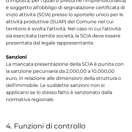
d’imposta, per i quali si presume l’imprenditorialità)
è soggetto all’obbligo di segnalazione certificata di
inizio attività (SCIA) presso lo sportello unico per le
attività produttive (SUAP) del Comune nel cui
territorio è svolta l’attività. Nel caso in cui l’attività
sia esercitata tramite società, la SCIA deve essere
presentata dal legale rappresentante.
Sanzioni
La mancata presentazione della SCIA è punita con
la sanzione pecuniaria da 2.000,00 a 10.000,00
euro, in relazione alle dimensioni della struttura o
dell’immobile. Le suddette sanzioni non si
applicano se lo stesso fatto è sanzionato dalla
normativa regionale.
4. Funzioni di controllo