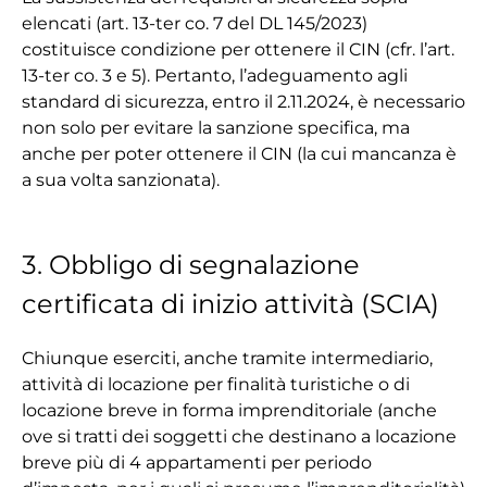
elencati (art. 13-ter co. 7 del DL 145/2023)
costituisce condizione per ottenere il CIN (cfr. l’art.
13-ter co. 3 e 5). Pertanto, l’adeguamento agli
standard di sicurezza, entro il 2.11.2024, è necessario
non solo per evitare la sanzione specifica, ma
anche per poter ottenere il CIN (la cui mancanza è
a sua volta sanzionata).
3. Obbligo di segnalazione
certificata di inizio attività (SCIA)
Chiunque eserciti, anche tramite intermediario,
attività di locazione per finalità turistiche o di
locazione breve in forma imprenditoriale (anche
ove si tratti dei soggetti che destinano a locazione
breve più di 4 appartamenti per periodo