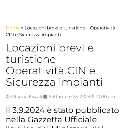
Home
»
Locazioni brevi e turistiche – Operatività
CIN e Sicurezza impianti
Locazioni brevi e
turistiche –
Operatività CIN e
Sicurezza impianti
Officina Fiscale
Settembre 25, 2024
10:00 am
Il 3.9.2024 è stato pubblicato
nella Gazzetta Ufficiale