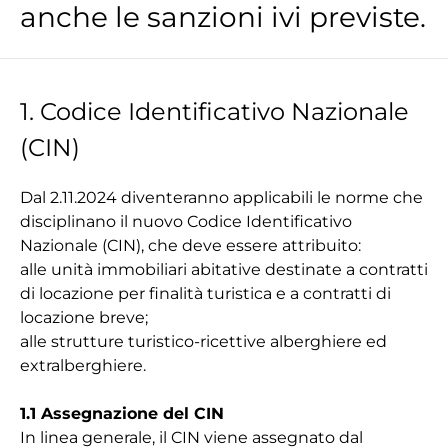
anche le sanzioni ivi previste.
1. Codice Identificativo Nazionale
(CIN)
Dal 2.11.2024 diventeranno applicabili le norme che
disciplinano il nuovo Codice Identificativo
Nazionale (CIN), che deve essere attribuito:
alle unità immobiliari abitative destinate a contratti
di locazione per finalità turistica e a contratti di
locazione breve;
alle strutture turistico-ricettive alberghiere ed
extralberghiere.
1.1 Assegnazione del CIN
In linea generale, il CIN viene assegnato dal