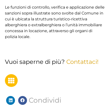
Le funzioni di controllo, verifica e applicazione delle
sanzioni sopra illustrate sono svolte dal Comune in
cui è ubicata la struttura turistico-ricettiva
alberghiera o extralberghiera o l’unità immobiliare
concessa in locazione, attraverso gli organi di
polizia locale.
Vuoi saperne di più?
Contattaci!
Condividi